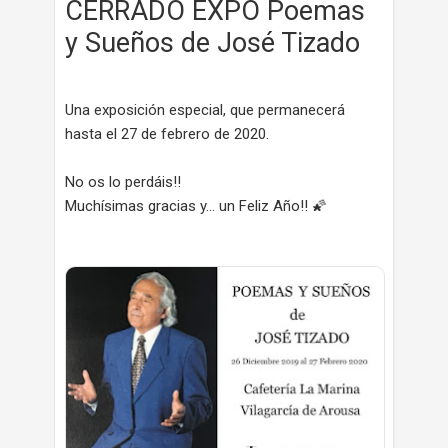
CERRADO EXPO Poemas
y Sueños de José Tizado
Una exposición especial, que permanecerá
hasta el 27 de febrero de 2020.
No os lo perdáis!!
Muchísimas gracias y... un Feliz Año!! 🌠