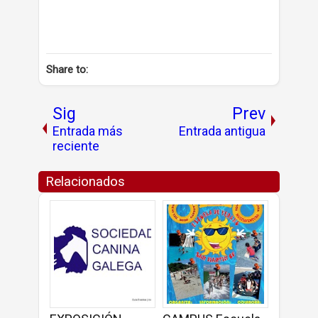
Share to:
Sig
Prev
Entrada más
Entrada antigua
reciente
Relacionados