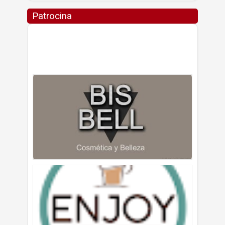
Patrocina