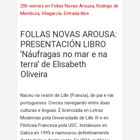
20h viernes en Follas Novas Arousa, Rodrigo de
Mendoza, Vilagarcía. Entrada libre
FOLLAS NOVAS AROUSA:
PRESENTACIÓN LIBRO
'Náufragas no mar e na
terra' de Elisabeth
Oliveira
Naceu na rexión de Lille (Francia), de pai e nai
portugueses. Creceu navegando entre dúas
culturas e linguas. É licenciada en Letras
Modernas pola Universidade de Lille III e en
Filoloxía Francesa pola USC. Instalouse en
Galiza en 1995 e namourou definitivamente