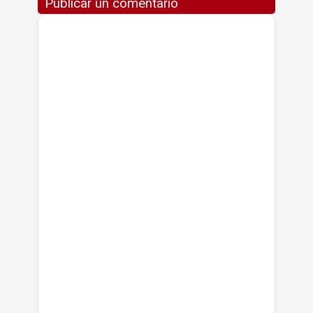
Publicar un comentario