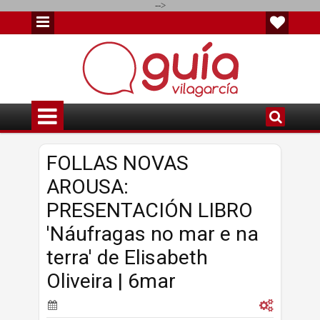
-->
FOLLAS NOVAS
AROUSA:
PRESENTACIÓN LIBRO
'Náufragas no mar e na
terra' de Elisabeth
Oliveira | 6mar