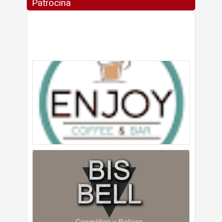
Patrocina