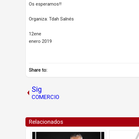
Os esperamos!!
Organiza: Tdah Salnés
12ene
enero 2019
Share to:
Sig
COMERCIO
Relacionados