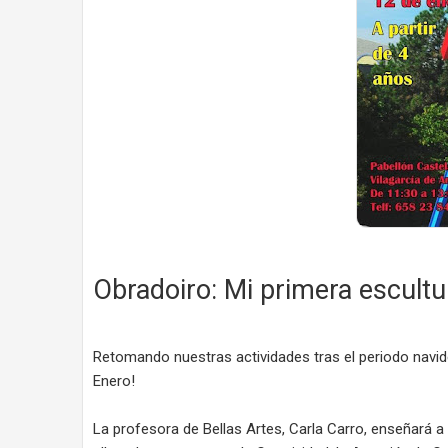
Obradoiro: Mi primera escult
Retomando nuestras actividades tras el periodo navid
Enero!
La profesora de Bellas Artes, Carla Carro, enseñará a