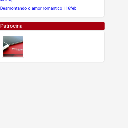
Desmontando o amor romántico | 16feb
Patrocina