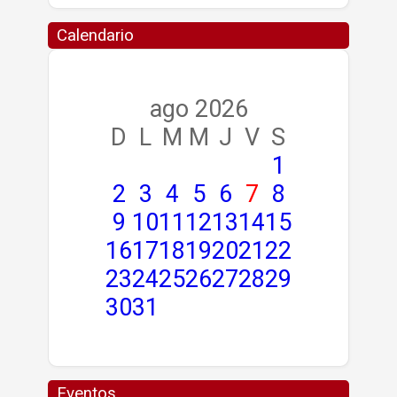
Calendario
ago 2026
D
L
M
M
J
V
S
1
2
3
4
5
6
7
8
9
10
11
12
13
14
15
16
17
18
19
20
21
22
23
24
25
26
27
28
29
30
31
Eventos