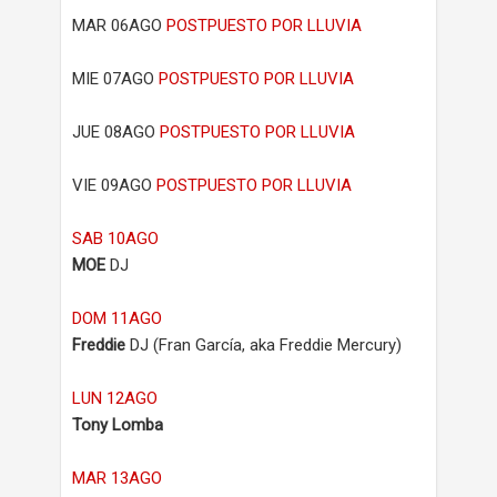
MAR 06AGO
POSTPUESTO
POR LLUVIA
MIE 07AGO
POSTPUESTO
POR LLUVIA
JUE 08AGO
POSTPUESTO
POR LLUVIA
VIE 09AGO
POSTPUESTO
POR LLUVIA
SAB 10AGO
MOE
DJ
DOM 11AGO
Freddie
DJ (Fran García, aka Freddie Mercury)
LUN 12AGO
Tony Lomba
MAR 13AGO