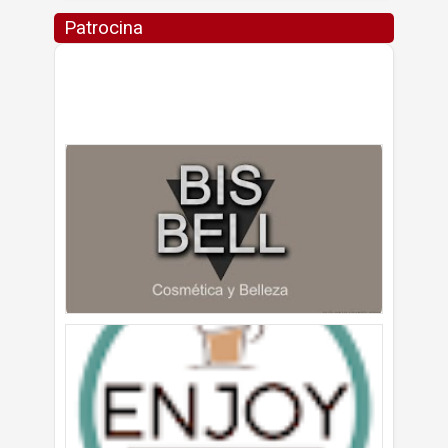
Patrocina