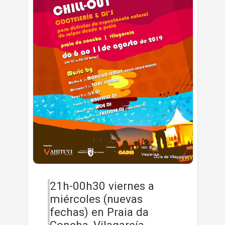
21h-00h30 viernes a
miércoles (nuevas
fechas) en Praia da
Concha, Vilagarcía.